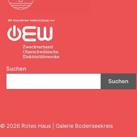
Suchen
Suchen
© 2026 Rotes Haus | Galerie Bodenseekreis