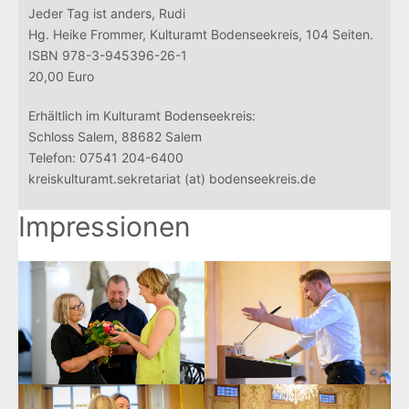
Jeder Tag ist anders, Rudi
Hg. Heike Frommer, Kulturamt Bodenseekreis, 104 Seiten.
ISBN 978-3-945396-26-1
20,00 Euro
Erhältlich im Kulturamt Bodenseekreis:
Schloss Salem, 88682 Salem
Telefon: 07541 204-6400
kreiskulturamt.sekretariat (at) bodenseekreis.de
Impressionen