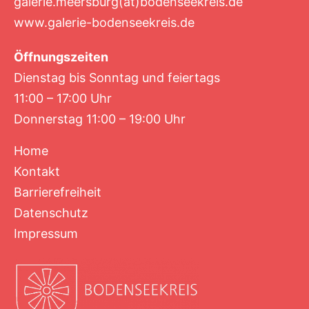
galerie.meersburg(at)bodenseekreis.de
www.galerie-bodenseekreis.de
Öffnungszeiten
Dienstag bis Sonntag und feiertags
11:00 – 17:00 Uhr
Donnerstag 11:00 – 19:00 Uhr
Home
Kontakt
Barrierefreiheit
Datenschutz
Impressum