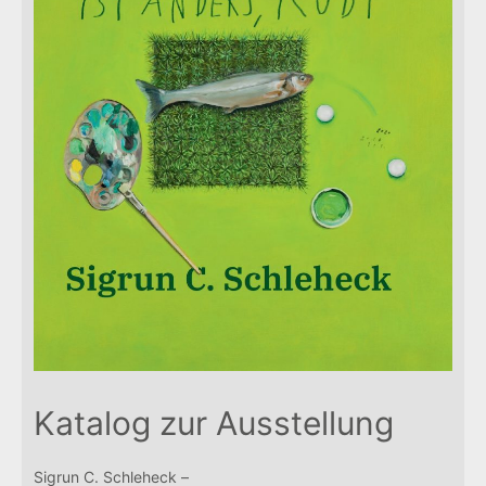
Katalog zur Ausstellung
Sigrun C. Schleheck –